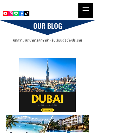
Westudyinter Socialmedia
OUR BLOG
บทความแนะนำการศึกษาสำหรับเรียนต่อต่างประเทศ