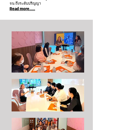
จน ถึงระดับปริญญา
Read more.....