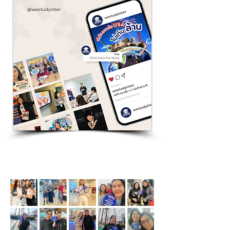
View Gallery